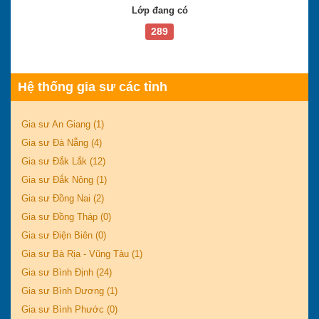
Lớp đang có
289
Hệ thống gia sư các tỉnh
Gia sư An Giang (1)
Gia sư Đà Nẵng (4)
Gia sư Đắk Lắk (12)
Gia sư Đắk Nông (1)
Gia sư Đồng Nai (2)
Gia sư Đồng Tháp (0)
Gia sư Điện Biên (0)
Gia sư Bà Rịa - Vũng Tàu (1)
Gia sư Bình Định (24)
Gia sư Bình Dương (1)
Gia sư Bình Phước (0)