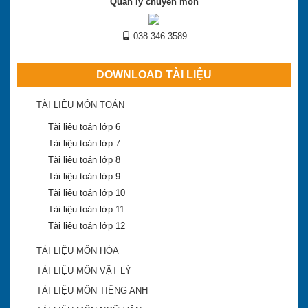
Quản lý chuyên môn
038 346 3589
DOWNLOAD TÀI LIỆU
TÀI LIỆU MÔN TOÁN
Tài liệu toán lớp 6
Tài liệu toán lớp 7
Tài liệu toán lớp 8
Tài liệu toán lớp 9
Tài liệu toán lớp 10
Tài liệu toán lớp 11
Tài liệu toán lớp 12
TÀI LIỆU MÔN HÓA
TÀI LIỆU MÔN VẬT LÝ
TÀI LIỆU MÔN TIẾNG ANH