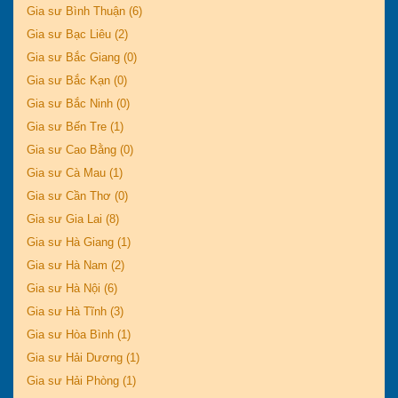
Gia sư Bình Thuận (6)
Gia sư Bạc Liêu (2)
Gia sư Bắc Giang (0)
Gia sư Bắc Kạn (0)
Gia sư Bắc Ninh (0)
Gia sư Bến Tre (1)
Gia sư Cao Bằng (0)
Gia sư Cà Mau (1)
Gia sư Cần Thơ (0)
Gia sư Gia Lai (8)
Gia sư Hà Giang (1)
Gia sư Hà Nam (2)
Gia sư Hà Nội (6)
Gia sư Hà Tĩnh (3)
Gia sư Hòa Bình (1)
Gia sư Hải Dương (1)
Gia sư Hải Phòng (1)