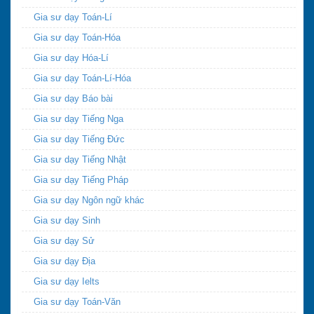
Gia sư dạy Toán-Lí
Gia sư dạy Toán-Hóa
Gia sư dạy Hóa-Lí
Gia sư dạy Toán-Lí-Hóa
Gia sư dạy Báo bài
Gia sư dạy Tiếng Nga
Gia sư dạy Tiếng Đức
Gia sư dạy Tiếng Nhật
Gia sư dạy Tiếng Pháp
Gia sư dạy Ngôn ngữ khác
Gia sư dạy Sinh
Gia sư dạy Sử
Gia sư dạy Địa
Gia sư dạy Ielts
Gia sư dạy Toán-Văn