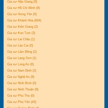
Gia sư Hậu Giang (0)
Gia sư Hồ Chí Minh (9)
Gia sư Hưng Yên (0)
Gia sư Khánh Hòa (604)
Gia sư Kiên Giang (2)
Gia sư Kon Tum (3)
Gia sư Lai Châu (1)
Gia sư Lào Cai (0)
Gia sư Lâm Đồng (2)
Gia sư Lạng Sơn (1)
Gia sư Long An (0)
Gia sư Nam Định (2)
Gia sư Nghệ An (9)
Gia sư Ninh Bình (0)
Gia sư Ninh Thuận (9)
Gia sư Phú Thọ (0)
Gia sư Phú Yên (43)