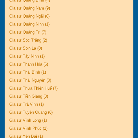
Gia sư Quảng Bình (4)
Gia sư Quảng Nam (9)
Gia sư Quảng Ngãi (6)
Gia sư Quảng Ninh (1)
Gia sư Quảng Trị (7)
Gia sư Sóc Trăng (2)
Gia sư Sơn La (0)
Gia sư Tây Ninh (1)
Gia sư Thanh Hóa (6)
Gia sư Thái Bình (1)
Gia sư Thái Nguyên (0)
Gia sư Thừa Thiên Huế (7)
Gia sư Tiền Giang (0)
Gia sư Trà Vinh (1)
Gia sư Tuyên Quang (0)
Gia sư Vĩnh Long (1)
Gia sư Vĩnh Phúc (1)
Gia sư Yên Bái (1)