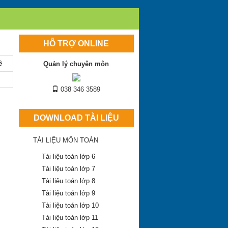
HỖ TRỢ ONLINE
ề
Quản lý chuyên môn
038 346 3589
DOWNLOAD TÀI LIỆU
TÀI LIỆU MÔN TOÁN
Tài liệu toán lớp 6
Tài liệu toán lớp 7
Tài liệu toán lớp 8
Tài liệu toán lớp 9
Tài liệu toán lớp 10
Tài liệu toán lớp 11