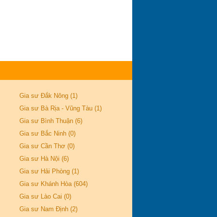
Gia sư Đắk Nông (1)
Gia sư Bà Rịa - Vũng Tàu (1)
Gia sư Bình Thuận (6)
Gia sư Bắc Ninh (0)
Gia sư Cần Thơ (0)
Gia sư Hà Nội (6)
Gia sư Hải Phòng (1)
Gia sư Khánh Hòa (604)
Gia sư Lào Cai (0)
Gia sư Nam Định (2)