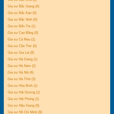
Gia sư Bắc Giang (0)
Gia sư Bắc Kạn (0)
Gia sư Bắc Ninh (0)
Gia sư Bến Tre (1)
Gia sư Cao Bằng (0)
Gia sư Cà Mau (1)
Gia sư Cần Thơ (0)
Gia sư Gia Lai (8)
Gia sư Hà Giang (1)
Gia sư Hà Nam (2)
Gia sư Hà Nội (6)
Gia sư Hà Tĩnh (3)
Gia sư Hòa Bình (1)
Gia sư Hải Dương (1)
Gia sư Hải Phòng (1)
Gia sư Hậu Giang (0)
Gia sư Hồ Chí Minh (9)