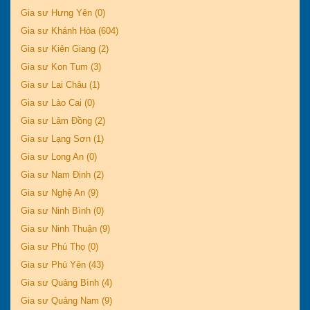
Gia sư Hưng Yên (0)
Gia sư Khánh Hòa (604)
Gia sư Kiên Giang (2)
Gia sư Kon Tum (3)
Gia sư Lai Châu (1)
Gia sư Lào Cai (0)
Gia sư Lâm Đồng (2)
Gia sư Lạng Sơn (1)
Gia sư Long An (0)
Gia sư Nam Định (2)
Gia sư Nghệ An (9)
Gia sư Ninh Bình (0)
Gia sư Ninh Thuận (9)
Gia sư Phú Thọ (0)
Gia sư Phú Yên (43)
Gia sư Quảng Bình (4)
Gia sư Quảng Nam (9)