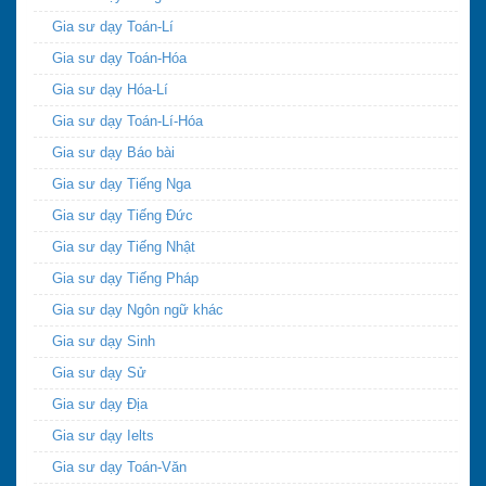
Gia sư dạy Toán-Lí
Gia sư dạy Toán-Hóa
Gia sư dạy Hóa-Lí
Gia sư dạy Toán-Lí-Hóa
Gia sư dạy Báo bài
Gia sư dạy Tiếng Nga
Gia sư dạy Tiếng Đức
Gia sư dạy Tiếng Nhật
Gia sư dạy Tiếng Pháp
Gia sư dạy Ngôn ngữ khác
Gia sư dạy Sinh
Gia sư dạy Sử
Gia sư dạy Địa
Gia sư dạy Ielts
Gia sư dạy Toán-Văn