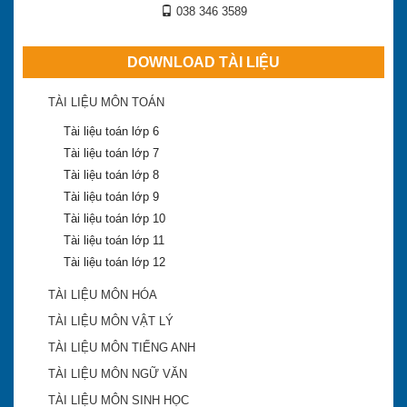
038 346 3589
DOWNLOAD TÀI LIỆU
TÀI LIỆU MÔN TOÁN
Tài liệu toán lớp 6
Tài liệu toán lớp 7
Tài liệu toán lớp 8
Tài liệu toán lớp 9
Tài liệu toán lớp 10
Tài liệu toán lớp 11
Tài liệu toán lớp 12
TÀI LIỆU MÔN HÓA
TÀI LIỆU MÔN VẬT LÝ
TÀI LIỆU MÔN TIẾNG ANH
TÀI LIỆU MÔN NGỮ VĂN
TÀI LIỆU MÔN SINH HỌC