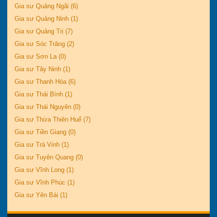
Gia sư Quảng Ngãi (6)
Gia sư Quảng Ninh (1)
Gia sư Quảng Trị (7)
Gia sư Sóc Trăng (2)
Gia sư Sơn La (0)
Gia sư Tây Ninh (1)
Gia sư Thanh Hóa (6)
Gia sư Thái Bình (1)
Gia sư Thái Nguyên (0)
Gia sư Thừa Thiên Huế (7)
Gia sư Tiền Giang (0)
Gia sư Trà Vinh (1)
Gia sư Tuyên Quang (0)
Gia sư Vĩnh Long (1)
Gia sư Vĩnh Phúc (1)
Gia sư Yên Bái (1)