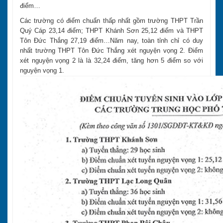
điểm…
Các trường có điểm chuẩn thấp nhất gồm trường THPT Trần
Quý Cáp 23,14 điểm; THPT Khánh Sơn 25,12 điểm và THPT
Tôn Đức Thắng 27,19 điểm…Năm nay, toàn tỉnh chỉ có duy
nhất trường THPT Tôn Đức Thắng xét nguyện vọng 2. Điểm
xét nguyện vọng 2 là là 32,24 điểm, tăng hơn 5 điểm so với
nguyện vọng 1.