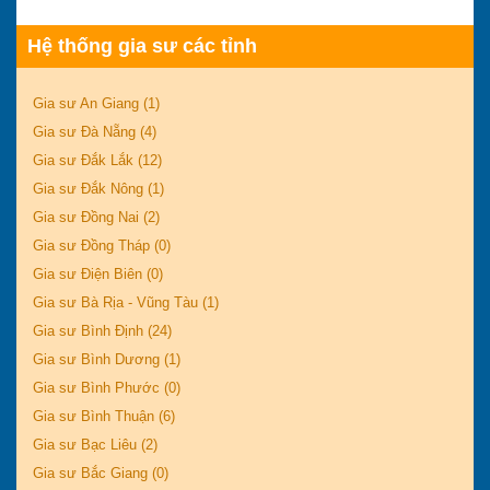
Hệ thống gia sư các tỉnh
Gia sư An Giang (1)
Gia sư Đà Nẵng (4)
Gia sư Đắk Lắk (12)
Gia sư Đắk Nông (1)
Gia sư Đồng Nai (2)
Gia sư Đồng Tháp (0)
Gia sư Điện Biên (0)
Gia sư Bà Rịa - Vũng Tàu (1)
Gia sư Bình Định (24)
Gia sư Bình Dương (1)
Gia sư Bình Phước (0)
Gia sư Bình Thuận (6)
Gia sư Bạc Liêu (2)
Gia sư Bắc Giang (0)