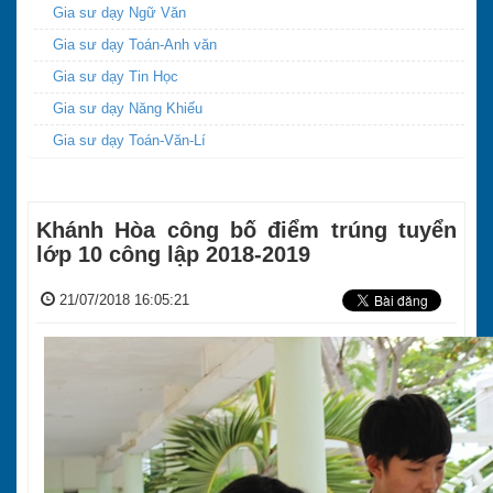
Gia sư dạy Ngữ Văn
Gia sư dạy Toán-Anh văn
Gia sư dạy Tin Học
Gia sư dạy Năng Khiếu
Gia sư dạy Toán-Văn-Lí
Khánh Hòa công bố điểm trúng tuyển
lớp 10 công lập 2018-2019
21/07/2018 16:05:21