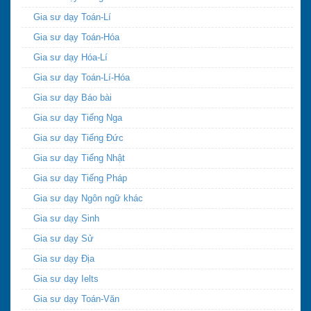
Gia sư dạy Toán-Lí
Gia sư dạy Toán-Hóa
Gia sư dạy Hóa-Lí
Gia sư dạy Toán-Lí-Hóa
Gia sư dạy Báo bài
Gia sư dạy Tiếng Nga
Gia sư dạy Tiếng Đức
Gia sư dạy Tiếng Nhật
Gia sư dạy Tiếng Pháp
Gia sư dạy Ngôn ngữ khác
Gia sư dạy Sinh
Gia sư dạy Sử
Gia sư dạy Địa
Gia sư dạy Ielts
Gia sư dạy Toán-Văn