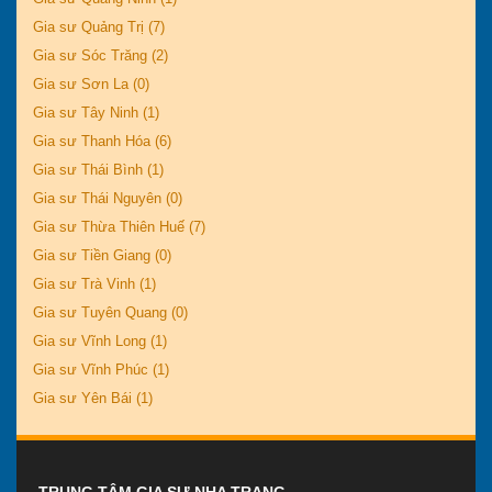
Gia sư Quảng Trị (7)
Gia sư Sóc Trăng (2)
Gia sư Sơn La (0)
Gia sư Tây Ninh (1)
Gia sư Thanh Hóa (6)
Gia sư Thái Bình (1)
Gia sư Thái Nguyên (0)
Gia sư Thừa Thiên Huế (7)
Gia sư Tiền Giang (0)
Gia sư Trà Vinh (1)
Gia sư Tuyên Quang (0)
Gia sư Vĩnh Long (1)
Gia sư Vĩnh Phúc (1)
Gia sư Yên Bái (1)
TRUNG TÂM GIA SƯ NHA TRANG