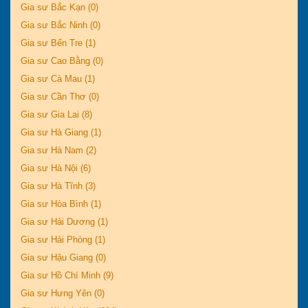
Gia sư Bắc Kạn (0)
Gia sư Bắc Ninh (0)
Gia sư Bến Tre (1)
Gia sư Cao Bằng (0)
Gia sư Cà Mau (1)
Gia sư Cần Thơ (0)
Gia sư Gia Lai (8)
Gia sư Hà Giang (1)
Gia sư Hà Nam (2)
Gia sư Hà Nội (6)
Gia sư Hà Tĩnh (3)
Gia sư Hòa Bình (1)
Gia sư Hải Dương (1)
Gia sư Hải Phòng (1)
Gia sư Hậu Giang (0)
Gia sư Hồ Chí Minh (9)
Gia sư Hưng Yên (0)