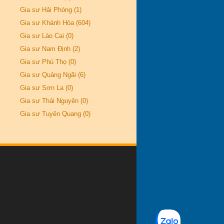
Gia sư Hải Phòng (1)
Gia sư Khánh Hòa (604)
Gia sư Lào Cai (0)
Gia sư Nam Định (2)
Gia sư Phú Thọ (0)
Gia sư Quảng Ngãi (6)
Gia sư Sơn La (0)
Gia sư Thái Nguyên (0)
Gia sư Tuyên Quang (0)