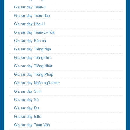
Gia sư dạy Toán-Lí
Gia sư dạy Toán-Hóa
Gia sư dạy Hóa-Lí
Gia sư dạy Toán-Lí-Hóa
Gia sư dạy Báo bài
Gia sư dạy Tiếng Nga
Gia sư dạy Tiếng Đức
Gia sư dạy Tiếng Nhật
Gia sư dạy Tiếng Pháp
Gia sư dạy Ngôn ngữ khác
Gia sư dạy Sinh
Gia sư dạy Sử
Gia sư dạy Địa
Gia sư dạy Ielts
Gia sư dạy Toán-Văn