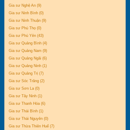
Gia sư Nghệ An (9)
Gia sư Ninh Bình (0)
Gia sư Ninh Thuận (9)
Gia sư Phú Thọ (0)
Gia sư Phú Yên (43)
Gia sư Quảng Bình (4)
Gia sư Quảng Nam (9)
Gia sư Quảng Ngãi (6)
Gia sư Quảng Ninh (1)
Gia sư Quảng Trị (7)
Gia sư Sóc Trăng (2)
Gia sư Sơn La (0)
Gia sư Tây Ninh (1)
Gia sư Thanh Hóa (6)
Gia sư Thái Bình (1)
Gia sư Thái Nguyên (0)
Gia sư Thừa Thiên Huế (7)