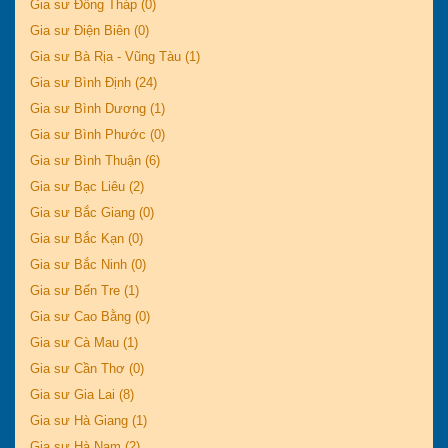
Gia sư Đồng Tháp (0)
Gia sư Điện Biên (0)
Gia sư Bà Rịa - Vũng Tàu (1)
Gia sư Bình Định (24)
Gia sư Bình Dương (1)
Gia sư Bình Phước (0)
Gia sư Bình Thuận (6)
Gia sư Bạc Liêu (2)
Gia sư Bắc Giang (0)
Gia sư Bắc Kạn (0)
Gia sư Bắc Ninh (0)
Gia sư Bến Tre (1)
Gia sư Cao Bằng (0)
Gia sư Cà Mau (1)
Gia sư Cần Thơ (0)
Gia sư Gia Lai (8)
Gia sư Hà Giang (1)
Gia sư Hà Nam (2)