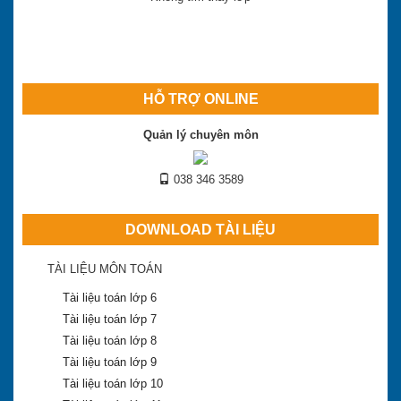
HỖ TRỢ ONLINE
Quản lý chuyên môn
038 346 3589
DOWNLOAD TÀI LIỆU
TÀI LIỆU MÔN TOÁN
Tài liệu toán lớp 6
Tài liệu toán lớp 7
Tài liệu toán lớp 8
Tài liệu toán lớp 9
Tài liệu toán lớp 10