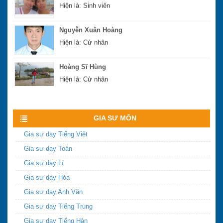
Nguyễn Xuân Hoàng
Hiện là: Cử nhân
Hoàng Sĩ Hùng
Hiện là: Cử nhân
Xem nhiều hơn
GIA SƯ MÔN
Gia sư dạy Tiếng Việt
Gia sư dạy Toán
Gia sư dạy Lí
Gia sư dạy Hóa
Gia sư dạy Anh Văn
Gia sư dạy Tiếng Trung
Gia sư dạy Tiếng Hàn