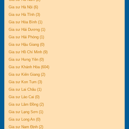
Gia sư Hà Nội (6)
Gia sư Hà Tĩnh (3)
Gia sư Hòa Bình (1)
Gia sư Hải Dương (1)
Gia sư Hải Phòng (1)
Gia sư Hậu Giang (0)
Gia sư Hồ Chí Minh (9)
Gia sư Hưng Yên (0)
Gia sư Khánh Hòa (604)
Gia sư Kiên Giang (2)
Gia sư Kon Tum (3)
Gia sư Lai Châu (1)
Gia sư Lào Cai (0)
Gia sư Lâm Đồng (2)
Gia sư Lạng Sơn (1)
Gia sư Long An (0)
Gia sư Nam Định (2)