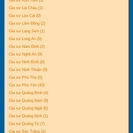
Gia sư Kon Tum (3)
Gia sư Lai Châu (1)
Gia sư Lào Cai (0)
Gia sư Lâm Đồng (2)
Gia sư Lạng Sơn (1)
Gia sư Long An (0)
Gia sư Nam Định (2)
Gia sư Nghệ An (9)
Gia sư Ninh Bình (0)
Gia sư Ninh Thuận (9)
Gia sư Phú Thọ (0)
Gia sư Phú Yên (43)
Gia sư Quảng Bình (4)
Gia sư Quảng Nam (9)
Gia sư Quảng Ngãi (6)
Gia sư Quảng Ninh (1)
Gia sư Quảng Trị (7)
Gia sư Sóc Trăng (2)