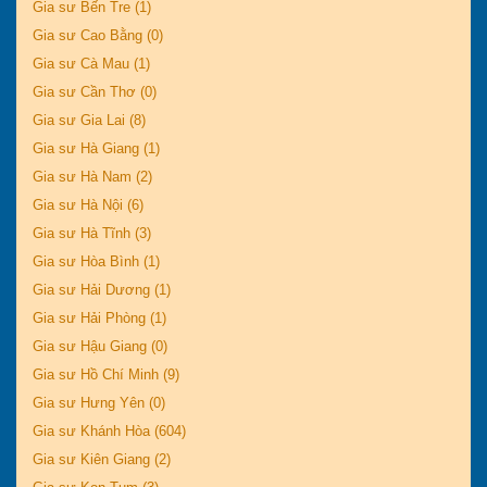
Gia sư Bến Tre (1)
Gia sư Cao Bằng (0)
Gia sư Cà Mau (1)
Gia sư Cần Thơ (0)
Gia sư Gia Lai (8)
Gia sư Hà Giang (1)
Gia sư Hà Nam (2)
Gia sư Hà Nội (6)
Gia sư Hà Tĩnh (3)
Gia sư Hòa Bình (1)
Gia sư Hải Dương (1)
Gia sư Hải Phòng (1)
Gia sư Hậu Giang (0)
Gia sư Hồ Chí Minh (9)
Gia sư Hưng Yên (0)
Gia sư Khánh Hòa (604)
Gia sư Kiên Giang (2)