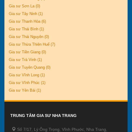
Gia sư Sơn La (0)
Gia sư Tây Ninh (1)
Gia sư Thanh Hóa (6)
Gia sư Thái Bình (1)
Gia sư Thái Nguyên (0)
Gia sư Thừa Thiên Huế (7)
Gia sư Tiền Giang (0)
Gia sư Trà Vinh (1)
Gia sư Tuyên Quang (0)
Gia sư Vĩnh Long (1)
Gia sư Vĩnh Phúc (1)
Gia sư Yên Bái (1)
TRUNG TÂM GIA SƯ NHA TRANG
Số 7/17, Lý Ông Trọng, Vĩnh Phước, Nha Trang,