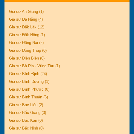
Gia sư An Giang (1)
Gia sư Đà Nẵng (4)
Gia sư Đắk Lắk (12)
Gia sư Đắk Nông (1)
Gia sư Đồng Nai (2)
Gia sư Đồng Tháp (0)
Gia sư Điện Biên (0)
Gia sư Bà Rịa - Vũng Tàu (1)
Gia sư Bình Định (24)
Gia sư Bình Dương (1)
Gia sư Bình Phước (0)
Gia sư Bình Thuận (6)
Gia sư Bạc Liêu (2)
Gia sư Bắc Giang (0)
Gia sư Bắc Kạn (0)
Gia sư Bắc Ninh (0)