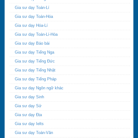
Gia sư dạy Toán-Lí
Gia sư dạy Toán-Hóa
Gia sư dạy Hóa-Lí
Gia sư dạy Toán-Lí-Hóa
Gia sư dạy Báo bài
Gia sư dạy Tiếng Nga
Gia sư dạy Tiếng Đức
Gia sư dạy Tiếng Nhật
Gia sư dạy Tiếng Pháp
Gia sư dạy Ngôn ngữ khác
Gia sư dạy Sinh
Gia sư dạy Sử
Gia sư dạy Địa
Gia sư dạy Ielts
Gia sư dạy Toán-Văn