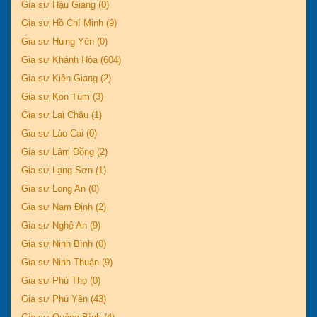
Gia sư Hậu Giang (0)
Gia sư Hồ Chí Minh (9)
Gia sư Hưng Yên (0)
Gia sư Khánh Hòa (604)
Gia sư Kiên Giang (2)
Gia sư Kon Tum (3)
Gia sư Lai Châu (1)
Gia sư Lào Cai (0)
Gia sư Lâm Đồng (2)
Gia sư Lạng Sơn (1)
Gia sư Long An (0)
Gia sư Nam Định (2)
Gia sư Nghệ An (9)
Gia sư Ninh Bình (0)
Gia sư Ninh Thuận (9)
Gia sư Phú Thọ (0)
Gia sư Phú Yên (43)