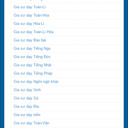
Gia sư dạy Toán-Lí
Gia sư dạy Toán-Hóa
Gia sư dạy Hóa-Lí
Gia sư dạy Toán-Lí-Hóa
Gia sư dạy Báo bài
Gia sư dạy Tiếng Nga
Gia sư dạy Tiếng Đức
Gia sư dạy Tiếng Nhật
Gia sư dạy Tiếng Pháp
Gia sư dạy Ngôn ngữ khác
Gia sư dạy Sinh
Gia sư dạy Sử
Gia sư dạy Địa
Gia sư dạy Ielts
Gia sư dạy Toán-Văn