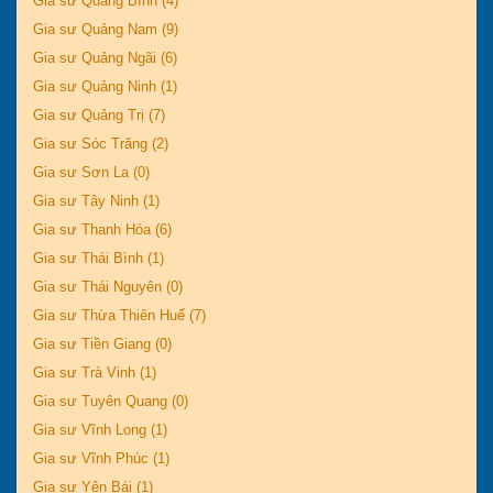
Gia sư Quảng Bình (4)
Gia sư Quảng Nam (9)
Gia sư Quảng Ngãi (6)
Gia sư Quảng Ninh (1)
Gia sư Quảng Trị (7)
Gia sư Sóc Trăng (2)
Gia sư Sơn La (0)
Gia sư Tây Ninh (1)
Gia sư Thanh Hóa (6)
Gia sư Thái Bình (1)
Gia sư Thái Nguyên (0)
Gia sư Thừa Thiên Huế (7)
Gia sư Tiền Giang (0)
Gia sư Trà Vinh (1)
Gia sư Tuyên Quang (0)
Gia sư Vĩnh Long (1)
Gia sư Vĩnh Phúc (1)
Gia sư Yên Bái (1)