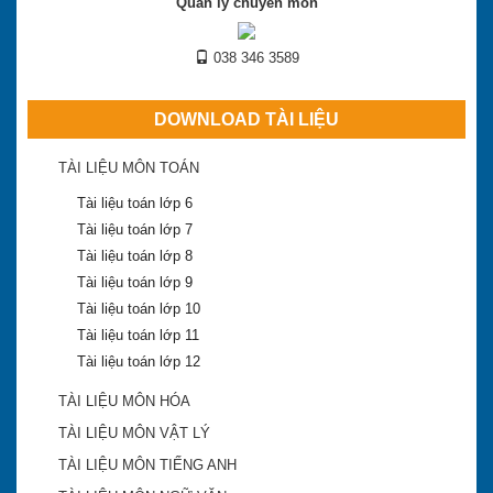
Quản lý chuyên môn
038 346 3589
DOWNLOAD TÀI LIỆU
TÀI LIỆU MÔN TOÁN
Tài liệu toán lớp 6
Tài liệu toán lớp 7
Tài liệu toán lớp 8
Tài liệu toán lớp 9
Tài liệu toán lớp 10
Tài liệu toán lớp 11
Tài liệu toán lớp 12
TÀI LIỆU MÔN HÓA
TÀI LIỆU MÔN VẬT LÝ
TÀI LIỆU MÔN TIẾNG ANH