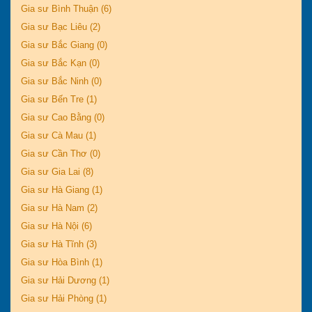
Gia sư Bình Thuận (6)
Gia sư Bạc Liêu (2)
Gia sư Bắc Giang (0)
Gia sư Bắc Kạn (0)
Gia sư Bắc Ninh (0)
Gia sư Bến Tre (1)
Gia sư Cao Bằng (0)
Gia sư Cà Mau (1)
Gia sư Cần Thơ (0)
Gia sư Gia Lai (8)
Gia sư Hà Giang (1)
Gia sư Hà Nam (2)
Gia sư Hà Nội (6)
Gia sư Hà Tĩnh (3)
Gia sư Hòa Bình (1)
Gia sư Hải Dương (1)
Gia sư Hải Phòng (1)