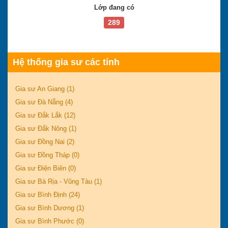
Lớp đang có
289
Hệ thống gia sư các tỉnh
Gia sư An Giang (1)
Gia sư Đà Nẵng (4)
Gia sư Đắk Lắk (12)
Gia sư Đắk Nông (1)
Gia sư Đồng Nai (2)
Gia sư Đồng Tháp (0)
Gia sư Điện Biên (0)
Gia sư Bà Rịa - Vũng Tàu (1)
Gia sư Bình Định (24)
Gia sư Bình Dương (1)
Gia sư Bình Phước (0)