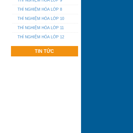
THÍ NGHIỆM HÓA LỚP 9
THÍ NGHIỆM HÓA LỚP 8
THÍ NGHIỆM HÓA LỚP 10
THÍ NGHIỆM HÓA LỚP 11
THÍ NGHIỆM HÓA LỚP 12
TIN TỨC