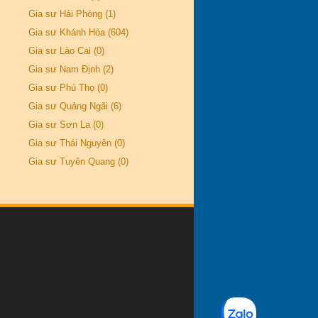
Gia sư Hải Phòng (1)
Gia sư Khánh Hòa (604)
Gia sư Lào Cai (0)
Gia sư Nam Định (2)
Gia sư Phú Thọ (0)
Gia sư Quảng Ngãi (6)
Gia sư Sơn La (0)
Gia sư Thái Nguyên (0)
Gia sư Tuyên Quang (0)