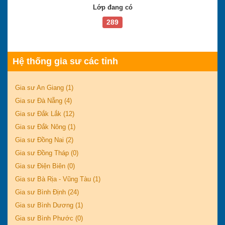
Lớp đang có
289
Hệ thống gia sư các tỉnh
Gia sư An Giang (1)
Gia sư Đà Nẵng (4)
Gia sư Đắk Lắk (12)
Gia sư Đắk Nông (1)
Gia sư Đồng Nai (2)
Gia sư Đồng Tháp (0)
Gia sư Điện Biên (0)
Gia sư Bà Rịa - Vũng Tàu (1)
Gia sư Bình Định (24)
Gia sư Bình Dương (1)
Gia sư Bình Phước (0)