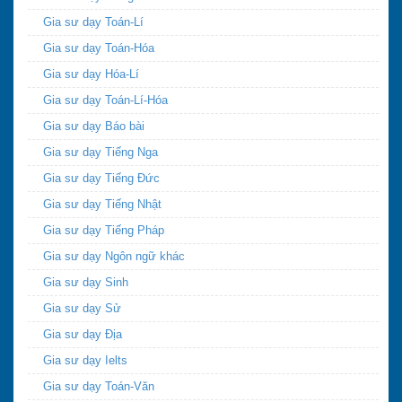
Gia sư dạy Toán-Lí
Gia sư dạy Toán-Hóa
Gia sư dạy Hóa-Lí
Gia sư dạy Toán-Lí-Hóa
Gia sư dạy Báo bài
Gia sư dạy Tiếng Nga
Gia sư dạy Tiếng Đức
Gia sư dạy Tiếng Nhật
Gia sư dạy Tiếng Pháp
Gia sư dạy Ngôn ngữ khác
Gia sư dạy Sinh
Gia sư dạy Sử
Gia sư dạy Địa
Gia sư dạy Ielts
Gia sư dạy Toán-Văn