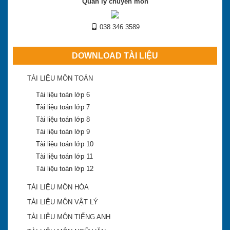
Quản lý chuyên môn
038 346 3589
DOWNLOAD TÀI LIỆU
TÀI LIỆU MÔN TOÁN
Tài liệu toán lớp 6
Tài liệu toán lớp 7
Tài liệu toán lớp 8
Tài liệu toán lớp 9
Tài liệu toán lớp 10
Tài liệu toán lớp 11
Tài liệu toán lớp 12
TÀI LIỆU MÔN HÓA
TÀI LIỆU MÔN VẬT LÝ
TÀI LIỆU MÔN TIẾNG ANH