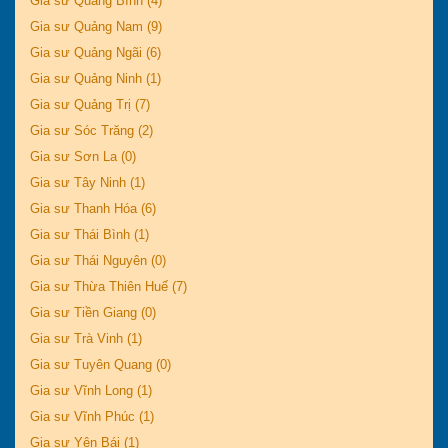
Gia sư Quảng Bình (4)
Gia sư Quảng Nam (9)
Gia sư Quảng Ngãi (6)
Gia sư Quảng Ninh (1)
Gia sư Quảng Trị (7)
Gia sư Sóc Trăng (2)
Gia sư Sơn La (0)
Gia sư Tây Ninh (1)
Gia sư Thanh Hóa (6)
Gia sư Thái Bình (1)
Gia sư Thái Nguyên (0)
Gia sư Thừa Thiên Huế (7)
Gia sư Tiền Giang (0)
Gia sư Trà Vinh (1)
Gia sư Tuyên Quang (0)
Gia sư Vĩnh Long (1)
Gia sư Vĩnh Phúc (1)
Gia sư Yên Bái (1)