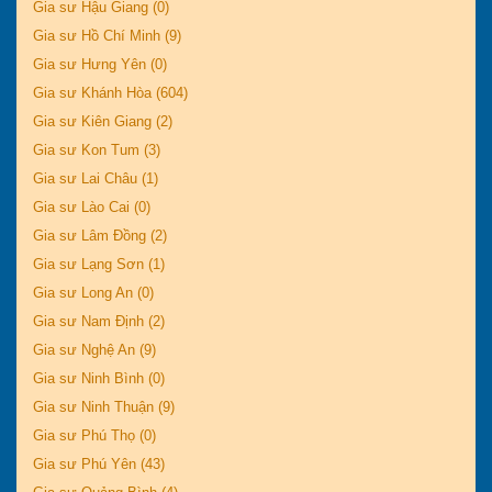
Gia sư Hậu Giang (0)
Gia sư Hồ Chí Minh (9)
Gia sư Hưng Yên (0)
Gia sư Khánh Hòa (604)
Gia sư Kiên Giang (2)
Gia sư Kon Tum (3)
Gia sư Lai Châu (1)
Gia sư Lào Cai (0)
Gia sư Lâm Đồng (2)
Gia sư Lạng Sơn (1)
Gia sư Long An (0)
Gia sư Nam Định (2)
Gia sư Nghệ An (9)
Gia sư Ninh Bình (0)
Gia sư Ninh Thuận (9)
Gia sư Phú Thọ (0)
Gia sư Phú Yên (43)