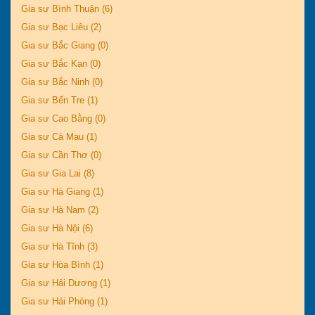
Gia sư Bình Thuận (6)
Gia sư Bạc Liêu (2)
Gia sư Bắc Giang (0)
Gia sư Bắc Kạn (0)
Gia sư Bắc Ninh (0)
Gia sư Bến Tre (1)
Gia sư Cao Bằng (0)
Gia sư Cà Mau (1)
Gia sư Cần Thơ (0)
Gia sư Gia Lai (8)
Gia sư Hà Giang (1)
Gia sư Hà Nam (2)
Gia sư Hà Nội (6)
Gia sư Hà Tĩnh (3)
Gia sư Hòa Bình (1)
Gia sư Hải Dương (1)
Gia sư Hải Phòng (1)