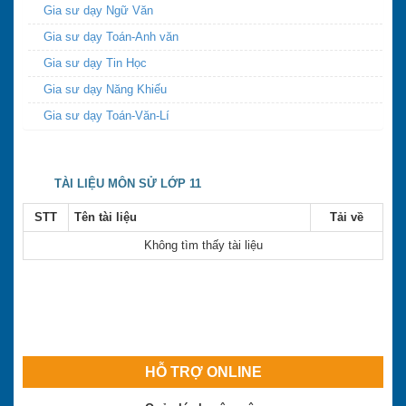
Gia sư dạy Ngữ Văn
Gia sư dạy Toán-Anh văn
Gia sư dạy Tin Học
Gia sư dạy Năng Khiếu
Gia sư dạy Toán-Văn-Lí
TÀI LIỆU MÔN SỬ LỚP 11
STT
Tên tài liệu
Tải về
Không tìm thấy tài liệu
HỖ TRỢ ONLINE