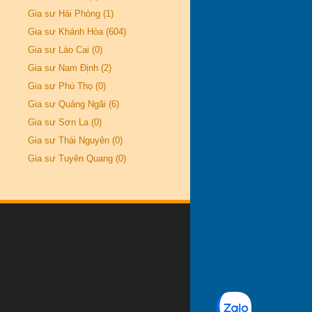
Gia sư Hải Phòng (1)
Gia sư Khánh Hòa (604)
Gia sư Lào Cai (0)
Gia sư Nam Định (2)
Gia sư Phú Thọ (0)
Gia sư Quảng Ngãi (6)
Gia sư Sơn La (0)
Gia sư Thái Nguyên (0)
Gia sư Tuyên Quang (0)