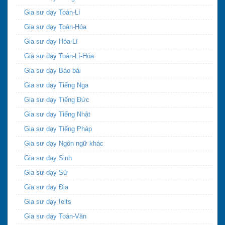
Gia sư dạy Toán-Lí
Gia sư dạy Toán-Hóa
Gia sư dạy Hóa-Lí
Gia sư dạy Toán-Lí-Hóa
Gia sư dạy Báo bài
Gia sư dạy Tiếng Nga
Gia sư dạy Tiếng Đức
Gia sư dạy Tiếng Nhật
Gia sư dạy Tiếng Pháp
Gia sư dạy Ngôn ngữ khác
Gia sư dạy Sinh
Gia sư dạy Sử
Gia sư dạy Địa
Gia sư dạy Ielts
Gia sư dạy Toán-Văn