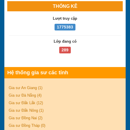
THỐNG KÊ
Lượt truy cập
1775383
Lớp đang có
289
Hệ thống gia sư các tỉnh
Gia sư An Giang (1)
Gia sư Đà Nẵng (4)
Gia sư Đắk Lắk (12)
Gia sư Đắk Nông (1)
Gia sư Đồng Nai (2)
Gia sư Đồng Tháp (0)