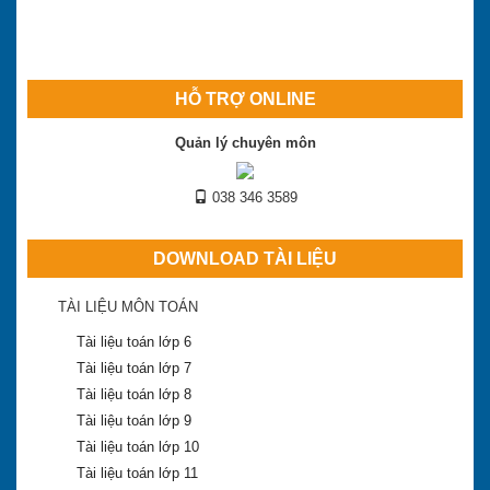
HỖ TRỢ ONLINE
Quản lý chuyên môn
038 346 3589
DOWNLOAD TÀI LIỆU
TÀI LIỆU MÔN TOÁN
Tài liệu toán lớp 6
Tài liệu toán lớp 7
Tài liệu toán lớp 8
Tài liệu toán lớp 9
Tài liệu toán lớp 10
Tài liệu toán lớp 11