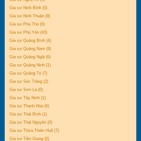
Gia sư Ninh Bình (0)
Gia sư Ninh Thuận (9)
Gia sư Phú Thọ (0)
Gia sư Phú Yên (43)
Gia sư Quảng Bình (4)
Gia sư Quảng Nam (9)
Gia sư Quảng Ngãi (6)
Gia sư Quảng Ninh (1)
Gia sư Quảng Trị (7)
Gia sư Sóc Trăng (2)
Gia sư Sơn La (0)
Gia sư Tây Ninh (1)
Gia sư Thanh Hóa (6)
Gia sư Thái Bình (1)
Gia sư Thái Nguyên (0)
Gia sư Thừa Thiên Huế (7)
Gia sư Tiền Giang (0)