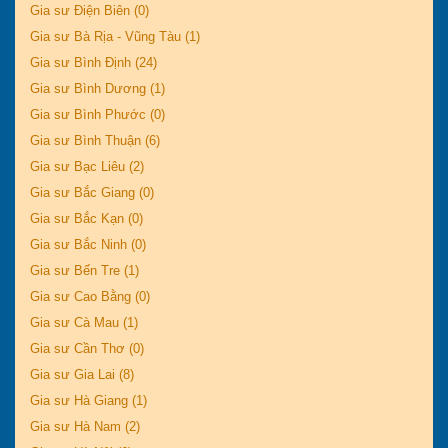
Gia sư Điện Biên (0)
Gia sư Bà Rịa - Vũng Tàu (1)
Gia sư Bình Định (24)
Gia sư Bình Dương (1)
Gia sư Bình Phước (0)
Gia sư Bình Thuận (6)
Gia sư Bạc Liêu (2)
Gia sư Bắc Giang (0)
Gia sư Bắc Kạn (0)
Gia sư Bắc Ninh (0)
Gia sư Bến Tre (1)
Gia sư Cao Bằng (0)
Gia sư Cà Mau (1)
Gia sư Cần Thơ (0)
Gia sư Gia Lai (8)
Gia sư Hà Giang (1)
Gia sư Hà Nam (2)