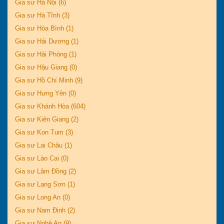
Gia sư Hà Nội (6)
Gia sư Hà Tĩnh (3)
Gia sư Hòa Bình (1)
Gia sư Hải Dương (1)
Gia sư Hải Phòng (1)
Gia sư Hậu Giang (0)
Gia sư Hồ Chí Minh (9)
Gia sư Hưng Yên (0)
Gia sư Khánh Hòa (604)
Gia sư Kiên Giang (2)
Gia sư Kon Tum (3)
Gia sư Lai Châu (1)
Gia sư Lào Cai (0)
Gia sư Lâm Đồng (2)
Gia sư Lạng Sơn (1)
Gia sư Long An (0)
Gia sư Nam Định (2)
Gia sư Nghệ An (9)