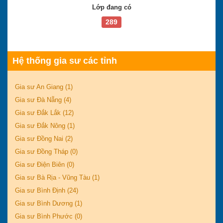
Lớp đang có
289
Hệ thống gia sư các tỉnh
Gia sư An Giang (1)
Gia sư Đà Nẵng (4)
Gia sư Đắk Lắk (12)
Gia sư Đắk Nông (1)
Gia sư Đồng Nai (2)
Gia sư Đồng Tháp (0)
Gia sư Điện Biên (0)
Gia sư Bà Rịa - Vũng Tàu (1)
Gia sư Bình Định (24)
Gia sư Bình Dương (1)
Gia sư Bình Phước (0)