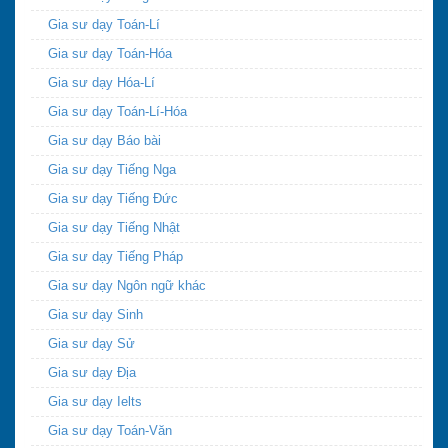
Gia sư dạy Toán-Lí
Gia sư dạy Toán-Hóa
Gia sư dạy Hóa-Lí
Gia sư dạy Toán-Lí-Hóa
Gia sư dạy Báo bài
Gia sư dạy Tiếng Nga
Gia sư dạy Tiếng Đức
Gia sư dạy Tiếng Nhật
Gia sư dạy Tiếng Pháp
Gia sư dạy Ngôn ngữ khác
Gia sư dạy Sinh
Gia sư dạy Sử
Gia sư dạy Địa
Gia sư dạy Ielts
Gia sư dạy Toán-Văn