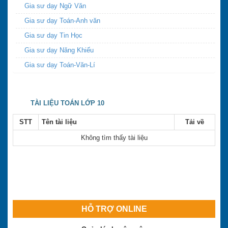
Gia sư dạy Ngữ Văn
Gia sư dạy Toán-Anh văn
Gia sư dạy Tin Học
Gia sư dạy Năng Khiếu
Gia sư dạy Toán-Văn-Lí
TÀI LIỆU TOÁN LỚP 10
STT
Tên tài liệu
Tải về
Không tìm thấy tài liệu
HỖ TRỢ ONLINE