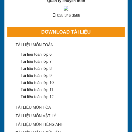
Quản lý chuyên môn
038 346 3589
DOWNLOAD TÀI LIỆU
TÀI LIỆU MÔN TOÁN
Tài liệu toán lớp 6
Tài liệu toán lớp 7
Tài liệu toán lớp 8
Tài liệu toán lớp 9
Tài liệu toán lớp 10
Tài liệu toán lớp 11
Tài liệu toán lớp 12
TÀI LIỆU MÔN HÓA
TÀI LIỆU MÔN VẬT LÝ
TÀI LIỆU MÔN TIẾNG ANH