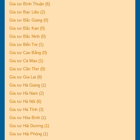
Gia sư Bình Thuận (6)
Gia sư Bạc Liêu (2)
Gia sư Bắc Giang (0)
Gia sư Bắc Kạn (0)
Gia sư Bắc Ninh (0)
Gia sư Bến Tre (1)
Gia sư Cao Bằng (0)
Gia sư Cà Mau (1)
Gia sư Cần Thơ (0)
Gia sư Gia Lai (8)
Gia sư Hà Giang (1)
Gia sư Hà Nam (2)
Gia sư Hà Nội (6)
Gia sư Hà Tĩnh (3)
Gia sư Hòa Bình (1)
Gia sư Hải Dương (1)
Gia sư Hải Phòng (1)