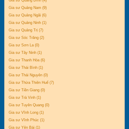
Gia sư Quảng Bình (4)
Gia sư Quảng Nam (9)
Gia sư Quảng Ngãi (6)
Gia sư Quảng Ninh (1)
Gia sư Quảng Trị (7)
Gia sư Sóc Trăng (2)
Gia sư Sơn La (0)
Gia sư Tây Ninh (1)
Gia sư Thanh Hóa (6)
Gia sư Thái Bình (1)
Gia sư Thái Nguyên (0)
Gia sư Thừa Thiên Huế (7)
Gia sư Tiền Giang (0)
Gia sư Trà Vinh (1)
Gia sư Tuyên Quang (0)
Gia sư Vĩnh Long (1)
Gia sư Vĩnh Phúc (1)
Gia sư Yên Bái (1)