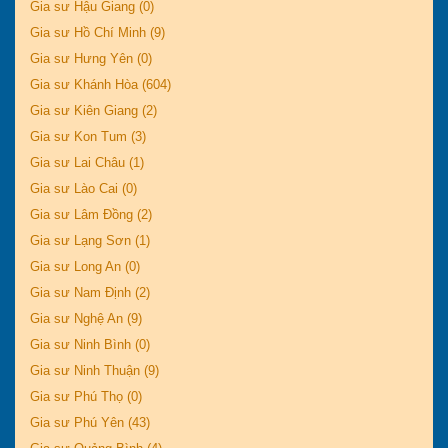
Gia sư Hậu Giang (0)
Gia sư Hồ Chí Minh (9)
Gia sư Hưng Yên (0)
Gia sư Khánh Hòa (604)
Gia sư Kiên Giang (2)
Gia sư Kon Tum (3)
Gia sư Lai Châu (1)
Gia sư Lào Cai (0)
Gia sư Lâm Đồng (2)
Gia sư Lạng Sơn (1)
Gia sư Long An (0)
Gia sư Nam Định (2)
Gia sư Nghệ An (9)
Gia sư Ninh Bình (0)
Gia sư Ninh Thuận (9)
Gia sư Phú Thọ (0)
Gia sư Phú Yên (43)