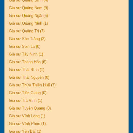
Gia sư Quảng Bình (4)
Gia sư Quảng Nam (9)
Gia sư Quảng Ngãi (6)
Gia sư Quảng Ninh (1)
Gia sư Quảng Trị (7)
Gia sư Sóc Trăng (2)
Gia sư Sơn La (0)
Gia sư Tây Ninh (1)
Gia sư Thanh Hóa (6)
Gia sư Thái Bình (1)
Gia sư Thái Nguyên (0)
Gia sư Thừa Thiên Huế (7)
Gia sư Tiền Giang (0)
Gia sư Trà Vinh (1)
Gia sư Tuyên Quang (0)
Gia sư Vĩnh Long (1)
Gia sư Vĩnh Phúc (1)
Gia sư Yên Bái (1)