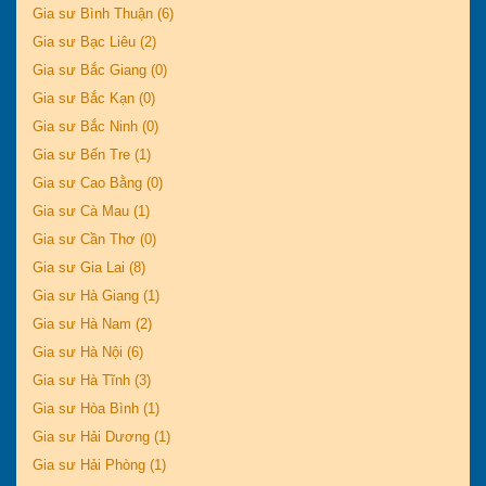
Gia sư Bình Thuận (6)
Gia sư Bạc Liêu (2)
Gia sư Bắc Giang (0)
Gia sư Bắc Kạn (0)
Gia sư Bắc Ninh (0)
Gia sư Bến Tre (1)
Gia sư Cao Bằng (0)
Gia sư Cà Mau (1)
Gia sư Cần Thơ (0)
Gia sư Gia Lai (8)
Gia sư Hà Giang (1)
Gia sư Hà Nam (2)
Gia sư Hà Nội (6)
Gia sư Hà Tĩnh (3)
Gia sư Hòa Bình (1)
Gia sư Hải Dương (1)
Gia sư Hải Phòng (1)