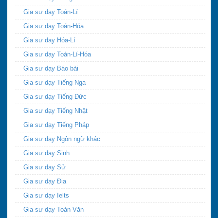
Gia sư dạy Toán-Lí
Gia sư dạy Toán-Hóa
Gia sư dạy Hóa-Lí
Gia sư dạy Toán-Lí-Hóa
Gia sư dạy Báo bài
Gia sư dạy Tiếng Nga
Gia sư dạy Tiếng Đức
Gia sư dạy Tiếng Nhật
Gia sư dạy Tiếng Pháp
Gia sư dạy Ngôn ngữ khác
Gia sư dạy Sinh
Gia sư dạy Sử
Gia sư dạy Địa
Gia sư dạy Ielts
Gia sư dạy Toán-Văn