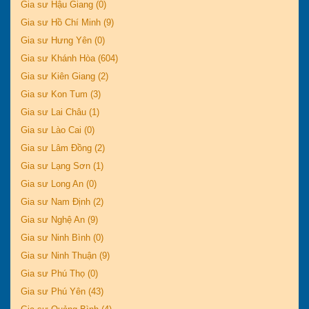
Gia sư Hậu Giang (0)
Gia sư Hồ Chí Minh (9)
Gia sư Hưng Yên (0)
Gia sư Khánh Hòa (604)
Gia sư Kiên Giang (2)
Gia sư Kon Tum (3)
Gia sư Lai Châu (1)
Gia sư Lào Cai (0)
Gia sư Lâm Đồng (2)
Gia sư Lạng Sơn (1)
Gia sư Long An (0)
Gia sư Nam Định (2)
Gia sư Nghệ An (9)
Gia sư Ninh Bình (0)
Gia sư Ninh Thuận (9)
Gia sư Phú Thọ (0)
Gia sư Phú Yên (43)