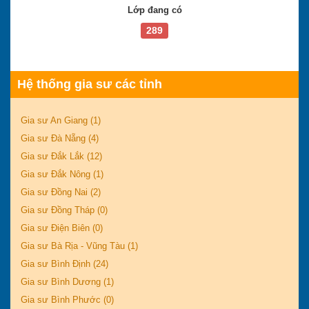
Lớp đang có
289
Hệ thống gia sư các tỉnh
Gia sư An Giang (1)
Gia sư Đà Nẵng (4)
Gia sư Đắk Lắk (12)
Gia sư Đắk Nông (1)
Gia sư Đồng Nai (2)
Gia sư Đồng Tháp (0)
Gia sư Điện Biên (0)
Gia sư Bà Rịa - Vũng Tàu (1)
Gia sư Bình Định (24)
Gia sư Bình Dương (1)
Gia sư Bình Phước (0)