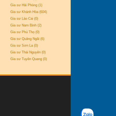
Gia sư Hải Phòng (1)
Gia sư Khánh Hòa (604)
Gia sư Lào Cai (0)
Gia sư Nam Định (2)
Gia sư Phú Thọ (0)
Gia sư Quảng Ngãi (6)
Gia sư Sơn La (0)
Gia sư Thái Nguyên (0)
Gia sư Tuyên Quang (0)